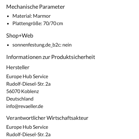
Mechanische Parameter
Material: Marmor
Plattengröße: 70/70 cm
Shop+Web
sonnenfestung.de_b2c: nein
Informationen zur Produktsicherheit
Hersteller
Europe Hub Service
Rudolf-Diesel-Str. 2a
56070 Koblenz
Deutschland
info@revaeller.de
Verantwortlicher Wirtschaftsakteur
Europe Hub Service
Rudolf-Diesel-Str. 2a