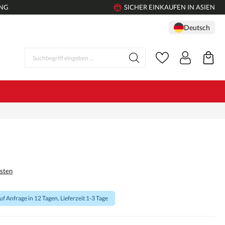
UNG
SICHER EINKAUFEN IN ASIEN
Deutsch
osten
f Anfrage in 12 Tagen, Lieferzeit 1-3 Tage