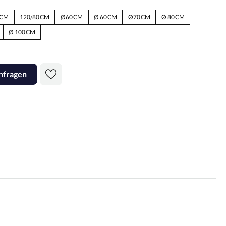
 CM
120/80 CM
Ø60 CM
Ø 60 CM
Ø70 CM
Ø 80 CM
Ø 100 CM
nfragen