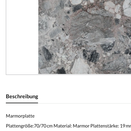
Beschreibung
Marmorplatte
Plattengröße:70/70 cm Material: Marmor Plattenstärke: 19 m