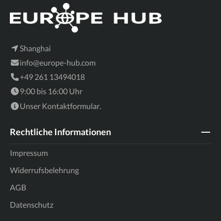
Shanghai
info@europe-hub.com
+49 261 13494018
9:00 bis 16:00 Uhr
Unser
Kontaktformular
.
Rechtliche Informationen
Impressum
Widerrufsbelehrung
AGB
Datenschutz