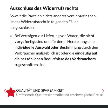
Ausschluss des Widerrufsrechts
Soweit die Parteien nichts anderes vereinbart haben,
ist das Widerrufsrecht in folgenden Fällen
ausgeschlossen:
Bei Verträgen zur Lieferung von Waren, die
nicht
vorgefertigt
sind und für deren Herstellung eine
individuelle Auswahl oder Bestimmung
durch den
Verbraucher maßgeblich ist oder die
eindeutig auf
die persönlichen Bedürfnisse des Verbrauchers
zugeschnitten sind.
QUALITÄT UND SPARSAMKEIT
Umfassende Qualitätskontrolle und erschwingliche Preise