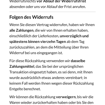
Widerrufsrechts
vor Ablauf der Widerrufsfrist
absenden oder uns vor Ablauf der Frist anrufen.
Folgen des Widerrufs
Wenn Sie diesen Vertrag widerrufen, haben wir Ihnen
alle Zahlungen
, die wir von Ihnen erhalten haben,
einschließlich der Lieferkosten,
unverzüglich und
spätestens binnen vierzehn Tagen
ab dem Tag
zurückzuzahlen, an dem die Mitteilung über Ihren
Widerruf bei uns eingegangen ist.
Für diese Rückzahlung verwenden wir
dasselbe
Zahlungsmittel
, das Sie bei der ursprünglichen
Transaktion eingesetzt haben, es sei denn, mit Ihnen
wurde ausdrücklich etwas anderes vereinbart; in
keinem Fall werden Ihnen wegen dieser Rückzahlung
Entgelte berechnet.
Wir können die Rückzahlung
verweigern
, bis wir die
Waren wieder zurückerhalten haben oder bis Sie den