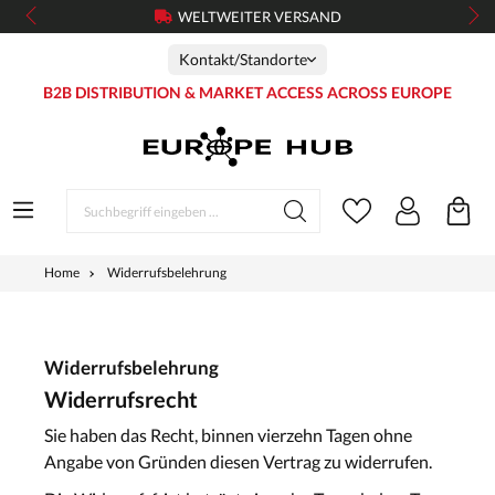
WELTWEITER VERSAND
Kontakt/Standorte
B2B DISTRIBUTION & MARKET ACCESS ACROSS EUROPE
Home
Widerrufsbelehrung
Widerrufsbelehrung
Widerrufsrecht
Sie haben das Recht, binnen vierzehn Tagen ohne
Angabe von Gründen diesen Vertrag zu widerrufen.