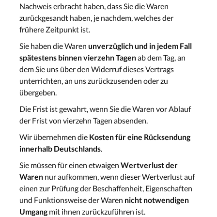
Nachweis erbracht haben, dass Sie die Waren
zurückgesandt haben, je nachdem, welches der
frühere Zeitpunkt ist.
Sie haben die Waren
unverzüglich und in jedem Fall
spätestens binnen vierzehn Tagen
ab dem Tag, an
dem Sie uns über den Widerruf dieses Vertrags
unterrichten, an uns zurückzusenden oder zu
übergeben.
Die Frist ist gewahrt, wenn Sie die Waren vor Ablauf
der Frist von vierzehn Tagen absenden.
Wir übernehmen die
Kosten für eine Rücksendung
innerhalb Deutschlands
.
Sie müssen für einen etwaigen
Wertverlust der
Waren
nur aufkommen, wenn dieser Wertverlust auf
einen zur Prüfung der Beschaffenheit, Eigenschaften
und Funktionsweise der Waren
nicht notwendigen
Umgang
mit ihnen zurückzuführen ist.