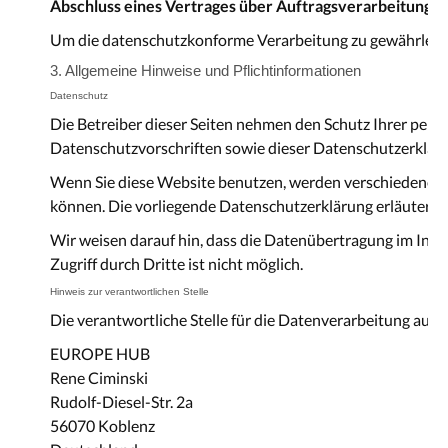
Abschluss eines Vertrages über Auftragsverarbeitung
Um die datenschutzkonforme Verarbeitung zu gewährleiste
3. Allgemeine Hinweise und Pflichtinformationen
Datenschutz
Die Betreiber dieser Seiten nehmen den Schutz Ihrer pers
Datenschutzvorschriften sowie dieser Datenschutzerklär
Wenn Sie diese Website benutzen, werden verschiedene p
können. Die vorliegende Datenschutzerklärung erläutert, 
Wir weisen darauf hin, dass die Datenübertragung im Inter
Zugriff durch Dritte ist nicht möglich.
Hinweis zur verantwortlichen Stelle
Die verantwortliche Stelle für die Datenverarbeitung auf d
EUROPE HUB
Rene Ciminski
Rudolf-Diesel-Str. 2a
56070 Koblenz