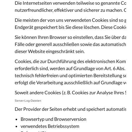
Die Internetseiten verwenden teilweise so genannte Cooki
nutzerfreundlicher, effektiver und sicherer zu machen. Coo
Die meisten der von uns verwendeten Cookies sind so gen
Endgerät gespeichert bis Sie diese löschen. Diese Cookie
Sie können Ihren Browser so einstellen, dass Sie über da
Fälle oder generell ausschließen sowie das automatische 
dieser Website eingeschränkt sein.
Cookies, die zur Durchführung des elektronischen Kommun
erforderlich sind, werden auf Grundlage von Art. 6 Abs. 1
technisch fehlerfreien und optimierten Bereitstellung sein
erfolgt die Verarbeitung ausschließlich auf Grundlage von Ar
Soweit andere Cookies (z. B. Cookies zur Analyse Ihres Su
Server-Log-Dateien
Der Provider der Seiten erhebt und speichert automatisch
Browsertyp und Browserversion
verwendetes Betriebssystem