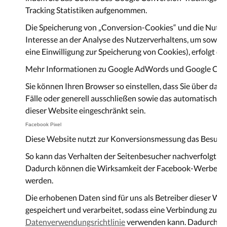
Tracking Statistiken aufgenommen.
Die Speicherung von „Conversion-Cookies“ und die Nutzung
Interesse an der Analyse des Nutzerverhaltens, um sowohl
eine Einwilligung zur Speicherung von Cookies), erfolgt die
Mehr Informationen zu Google AdWords und Google Conv
Sie können Ihren Browser so einstellen, dass Sie über da
Fälle oder generell ausschließen sowie das automatische 
dieser Website eingeschränkt sein.
Facebook Pixel
Diese Website nutzt zur Konversionsmessung das Besuchera
So kann das Verhalten der Seitenbesucher nachverfolgt w
Dadurch können die Wirksamkeit der Facebook-Werbeanz
werden.
Die erhobenen Daten sind für uns als Betreiber dieser We
gespeichert und verarbeitet, sodass eine Verbindung zum 
Datenverwendungsrichtlinie
verwenden kann. Dadurch kan