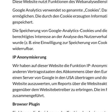
Diese Website nutzt Funktionen des Webanalysedienstes Goo
Google Analytics verwendet so genannte „Cookies“. Das si
ermöglichen. Die durch den Cookie erzeugten Information
gespeichert.
Die Speicherung von Google-Analytics-Cookies und die Nut
berechtigtes Interesse an der Analyse des Nutzerverhalte
wurde (z. B. eine Einwilligung zur Speicherung von Cookies)
widerrufbar.
IP Anonymisierung
Wir haben auf dieser Website die Funktion IP-Anonymisie
anderen Vertragsstaaten des Abkommens über den Europäis
einen Server von Google in den USA übertragen und dort g
Website auszuwerten, um Reports über die Websiteaktivi
gegenüber dem Websitebetreiber zu erbringen. Die im Ra
zusammengeführt.
Browser Plugin