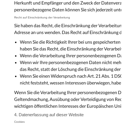
Herkunft und Empfänger und den Zweck der Datenverarbeit
personenbezogene Daten können Sie sich jederzeit unter
Recht auf Einschränkung der Verarbeitung
Sie haben das Recht, die Einschränkung der Verarbeitung
Adresse an uns wenden. Das Recht auf Einschränkung der V
Wenn Sie die Richtigkeit Ihrer bei uns gespeicherten p
haben Sie das Recht, die Einschränkung der Verarbeit
Wenn die Verarbeitung Ihrer personenbezogenen Daten 
Wenn wir Ihre personenbezogenen Daten nicht mehr be
das Recht, statt der Löschung die Einschränkung der V
Wenn Sie einen Widerspruch nach Art. 21 Abs. 1 DSGV
nicht feststeht, wessen Interessen überwiegen, haben 
Wenn Sie die Verarbeitung Ihrer personenbezogenen Daten 
Geltendmachung, Ausübung oder Verteidigung von Rechtsa
wichtigen öffentlichen Interesses der Europäischen Union 
4. Datenerfassung auf dieser Website
Cookies