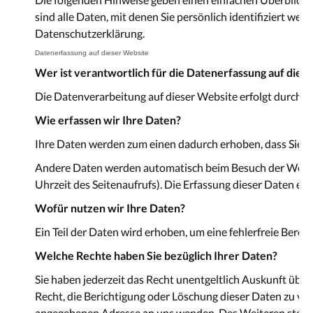
sind alle Daten, mit denen Sie persönlich identifiziert 
Datenschutzerklärung.
Datenerfassung auf dieser Website
Wer ist verantwortlich für die Datenerfassung auf dies
Die Datenverarbeitung auf dieser Website erfolgt durch
Wie erfassen wir Ihre Daten?
Ihre Daten werden zum einen dadurch erhoben, dass Sie uns 
Andere Daten werden automatisch beim Besuch der Website 
Uhrzeit des Seitenaufrufs). Die Erfassung dieser Daten erf
Wofür nutzen wir Ihre Daten?
Ein Teil der Daten wird erhoben, um eine fehlerfreie Ber
Welche Rechte haben Sie bezüglich Ihrer Daten?
Sie haben jederzeit das Recht unentgeltlich Auskunft üb
Recht, die Berichtigung oder Löschung dieser Daten zu ve
angegebenen Adresse an uns wenden. Des Weiteren steht 