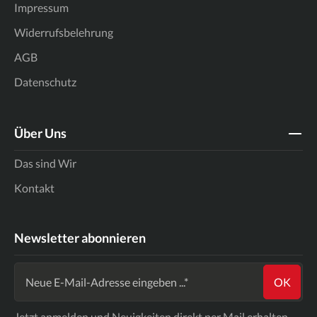
Impressum
Widerrufsbelehrung
AGB
Datenschutz
Über Uns
Das sind Wir
Kontakt
Newsletter abonnieren
OK
Jetzt anmelden und Neuigkeiten direkt per Mail erhalten.