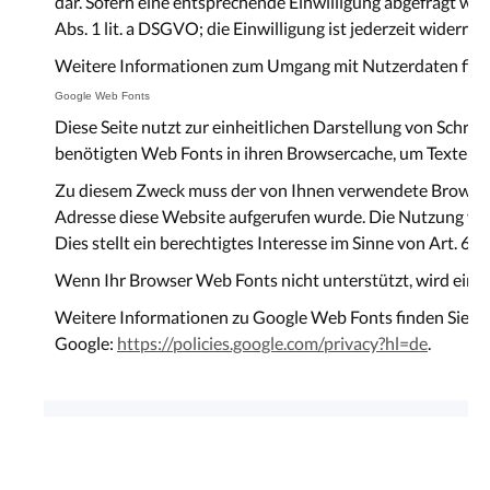
dar. Sofern eine entsprechende Einwilligung abgefragt wurd
Abs. 1 lit. a DSGVO; die Einwilligung ist jederzeit widerrufb
Weitere Informationen zum Umgang mit Nutzerdaten finde
Google Web Fonts
Diese Seite nutzt zur einheitlichen Darstellung von Schrif
benötigten Web Fonts in ihren Browsercache, um Texte und
Zu diesem Zweck muss der von Ihnen verwendete Browser 
Adresse diese Website aufgerufen wurde. Die Nutzung von
Dies stellt ein berechtigtes Interesse im Sinne von Art. 6 Ab
Wenn Ihr Browser Web Fonts nicht unterstützt, wird eine
Weitere Informationen zu Google Web Fonts finden Sie u
Google:
https://policies.google.com/privacy?hl=de
.