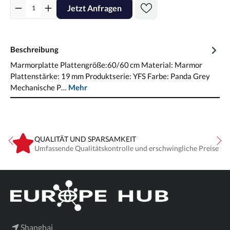
Jetzt Anfragen
Beschreibung
Marmorplatte Plattengröße:60/60 cm Material: Marmor
Plattenstärke: 19 mm Produktserie: YFS Farbe: Panda Grey
Mechanische P…
Mehr
QUALITÄT UND SPARSAMKEIT
Umfassende Qualitätskontrolle und erschwingliche Preise
Shanghai