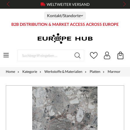
WELTWEITER VERSAND
Kontakt/Standorte
B2B DISTRIBUTION & MARKET ACCESS ACROSS EUROPE
Home
Kategorie
Werkstoffe & Materialien
Platten
Marmor