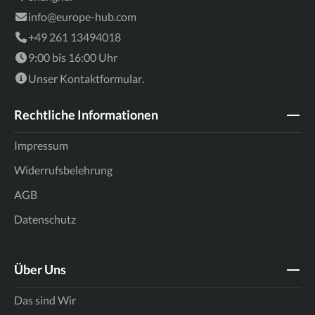
info@europe-hub.com
+49 261 13494018
9:00 bis 16:00 Uhr
Unser
Kontaktformular
.
Rechtliche Informationen
Impressum
Widerrufsbelehrung
AGB
Datenschutz
Über Uns
Das sind Wir