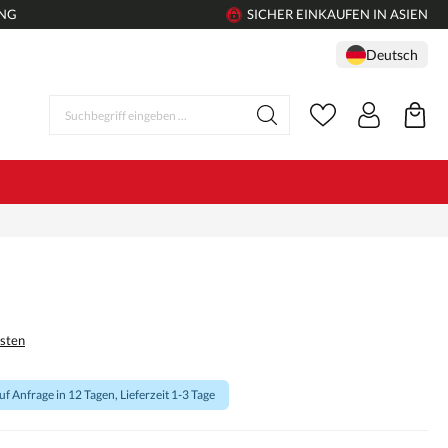
UNG
SICHER EINKAUFEN IN ASIEN
Deutsch
osten
f Anfrage in 12 Tagen, Lieferzeit 1-3 Tage