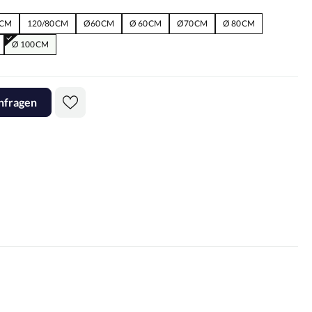
 CM
120/80 CM
Ø60 CM
Ø 60 CM
Ø70 CM
Ø 80 CM
Ø 100 CM
nfragen