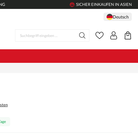
UNG
SICHER EINKAUFEN IN ASIEN
Deutsch
osten
Tage