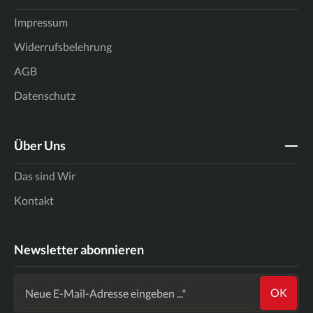
Impressum
Widerrufsbelehrung
AGB
Datenschutz
Über Uns
Das sind Wir
Kontakt
Newsletter abonnieren
OK