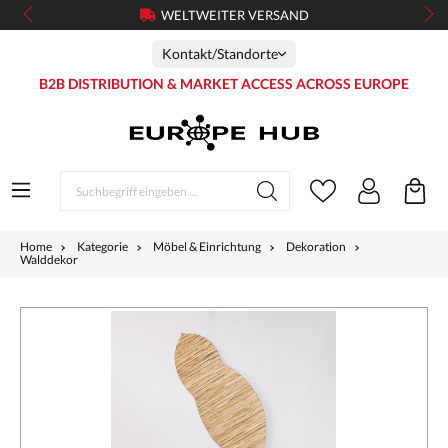
WELTWEITER VERSAND
Kontakt/Standorte
B2B DISTRIBUTION & MARKET ACCESS ACROSS EUROPE
Home
Kategorie
Möbel & Einrichtung
Dekoration
Walddekor