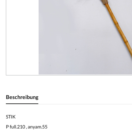
Beschreibung
STIK
P full.210 , anyam.55