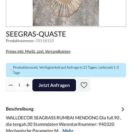
SEEGRAS-QUASTE
Produktnummer:
70118131
Preise inkl. MwSt. zzgl. Versandkosten
Produktionszeit, Verfügbarkeit auf Anfrage in 21 Tagen, Lieferzeit 1-3
Tage
Jetzt Anfragen
Beschreibung
WALLDECOR SEAGRASS RUMBAI MENDONG Dia full.90 ,
dia tengah.30 Stammdaten Warentarifnummer: 940320
Mechanische Parameter M…
Mehr