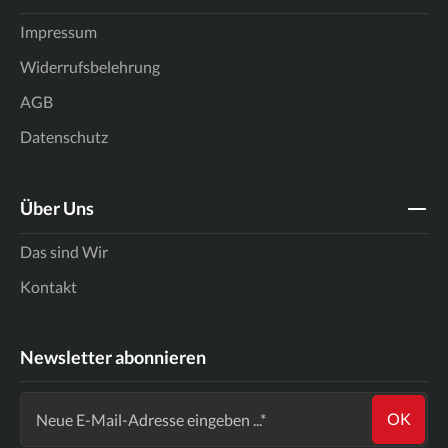
Impressum
Widerrufsbelehrung
AGB
Datenschutz
Über Uns
Das sind Wir
Kontakt
Newsletter abonnieren
OK