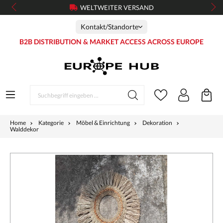
WELTWEITER VERSAND
Kontakt/Standorte
B2B DISTRIBUTION & MARKET ACCESS ACROSS EUROPE
Home
Kategorie
Möbel & Einrichtung
Dekoration
Walddekor