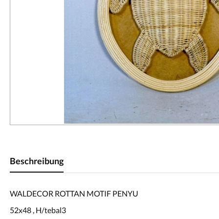
Beschreibung
WALDECOR ROTTAN MOTIF PENYU
52x48 , H/tebal3