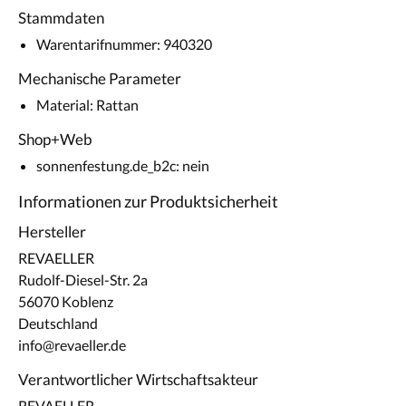
Stammdaten
Warentarifnummer: 940320
Mechanische Parameter
Material: Rattan
Shop+Web
sonnenfestung.de_b2c: nein
Informationen zur Produktsicherheit
Hersteller
REVAELLER
Rudolf-Diesel-Str. 2a
56070 Koblenz
Deutschland
info@revaeller.de
Verantwortlicher Wirtschaftsakteur
REVAELLER