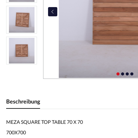
Beschreibung
MEZA SQUARE TOP TABLE 70 X 70
700X700