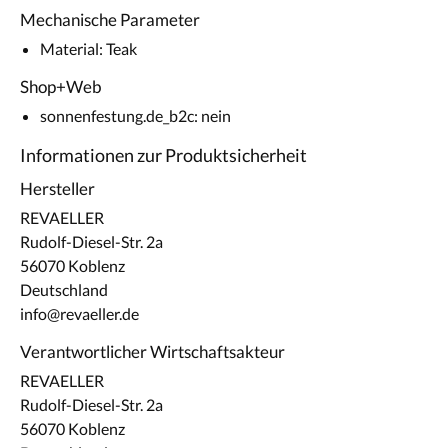
Mechanische Parameter
Material: Teak
Shop+Web
sonnenfestung.de_b2c: nein
Informationen zur Produktsicherheit
Hersteller
REVAELLER
Rudolf-Diesel-Str. 2a
56070 Koblenz
Deutschland
info@revaeller.de
Verantwortlicher Wirtschaftsakteur
REVAELLER
Rudolf-Diesel-Str. 2a
56070 Koblenz