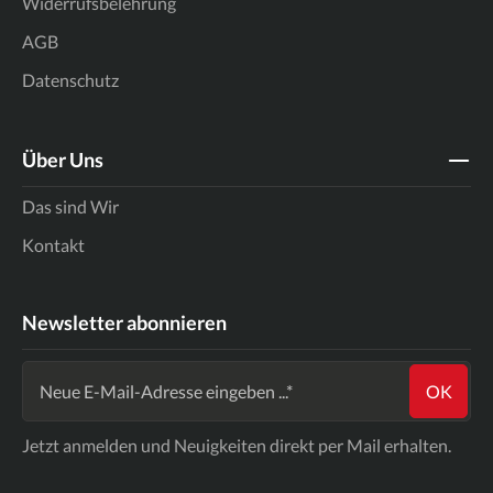
Widerrufsbelehrung
AGB
Datenschutz
Über Uns
Das sind Wir
Kontakt
Newsletter abonnieren
OK
Jetzt anmelden und Neuigkeiten direkt per Mail erhalten.