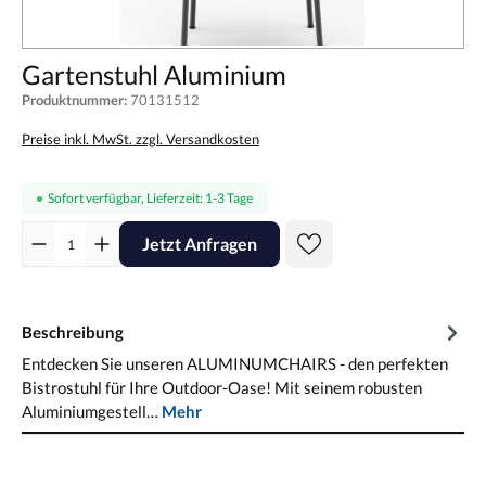
Gartenstuhl Aluminium
Produktnummer:
70131512
Preise inkl. MwSt. zzgl. Versandkosten
Sofort verfügbar, Lieferzeit: 1-3 Tage
Jetzt Anfragen
Beschreibung
Entdecken Sie unseren ALUMINUMCHAIRS - den perfekten
Bistrostuhl für Ihre Outdoor-Oase! Mit seinem robusten
Aluminiumgestell…
Mehr