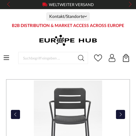
WELTWEITER VERSAND
Kontakt/Standorte
B2B DISTRIBUTION & MARKET ACCESS ACROSS EUROPE