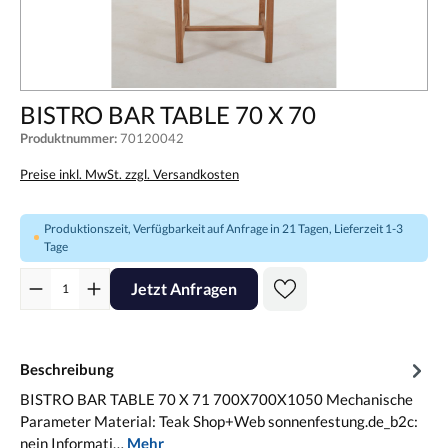
BISTRO BAR TABLE 70 X 70
Produktnummer:
70120042
Preise inkl. MwSt. zzgl. Versandkosten
Produktionszeit, Verfügbarkeit auf Anfrage in 21 Tagen, Lieferzeit 1-3
Tage
Jetzt Anfragen
Beschreibung
BISTRO BAR TABLE 70 X 71 700X700X1050 Mechanische
Parameter Material: Teak Shop+Web sonnenfestung.de_b2c:
nein Informati…
Mehr