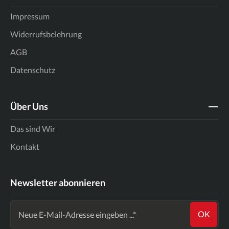
Impressum
Widerrufsbelehrung
AGB
Datenschutz
Über Uns
Das sind Wir
Kontakt
Newsletter abonnieren
OK