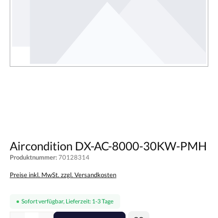
Aircondition DX-AC-8000-30KW-PMH
Produktnummer:
70128314
Preise inkl. MwSt. zzgl. Versandkosten
Sofort verfügbar, Lieferzeit: 1-3 Tage