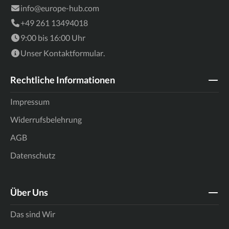
info@europe-hub.com
+49 261 13494018
9:00 bis 16:00 Uhr
Unser
Kontaktformular
.
Rechtliche Informationen
Impressum
Widerrufsbelehrung
AGB
Datenschutz
Über Uns
Das sind Wir