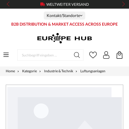
WELTWEITER VERSAND
Kontakt/Standorte
B2B DISTRIBUTION & MARKET ACCESS ACROSS EUROPE
Home
Kategorie
Industrie & Technik
Luftungsanlagen