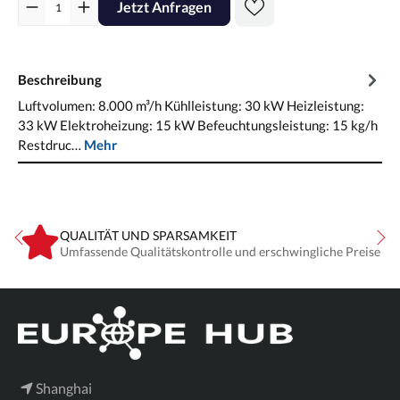
Jetzt Anfragen
Beschreibung
Luftvolumen: 8.000 m³/h Kühlleistung: 30 kW Heizleistung:
33 kW Elektroheizung: 15 kW Befeuchtungsleistung: 15 kg/h
Restdruc…
Mehr
QUALITÄT UND SPARSAMKEIT
Umfassende Qualitätskontrolle und erschwingliche Preise
Shanghai