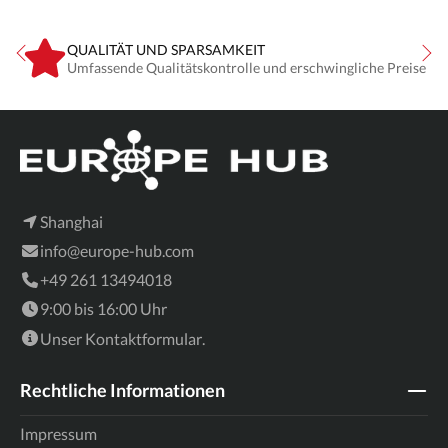
QUALITÄT UND SPARSAMKEIT
Umfassende Qualitätskontrolle und erschwingliche Preise
Shanghai
info@europe-hub.com
+49 261 13494018
9:00 bis 16:00 Uhr
Unser
Kontaktformular
.
Rechtliche Informationen
Impressum