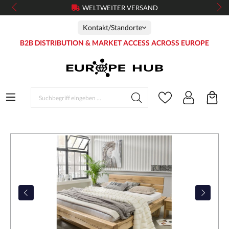
WELTWEITER VERSAND
Kontakt/Standorte
B2B DISTRIBUTION & MARKET ACCESS ACROSS EUROPE