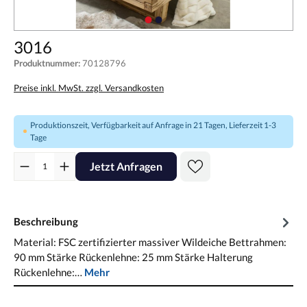
3016
Produktnummer:
70128796
Preise inkl. MwSt. zzgl. Versandkosten
Produktionszeit, Verfügbarkeit auf Anfrage in 21 Tagen, Lieferzeit 1-3
Tage
Jetzt Anfragen
Beschreibung
Material: FSC zertifizierter massiver Wildeiche Bettrahmen:
90 mm Stärke Rückenlehne: 25 mm Stärke Halterung
Rückenlehne:…
Mehr