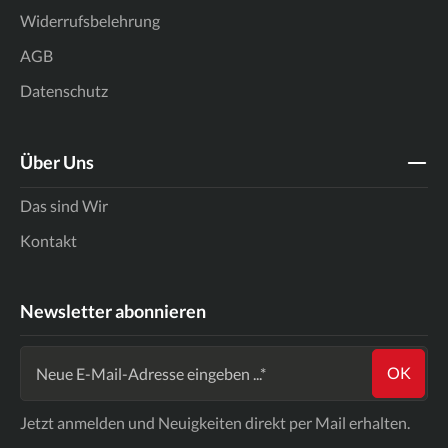
Widerrufsbelehrung
AGB
Datenschutz
Über Uns
Das sind Wir
Kontakt
Newsletter abonnieren
OK
Jetzt anmelden und Neuigkeiten direkt per Mail erhalten.